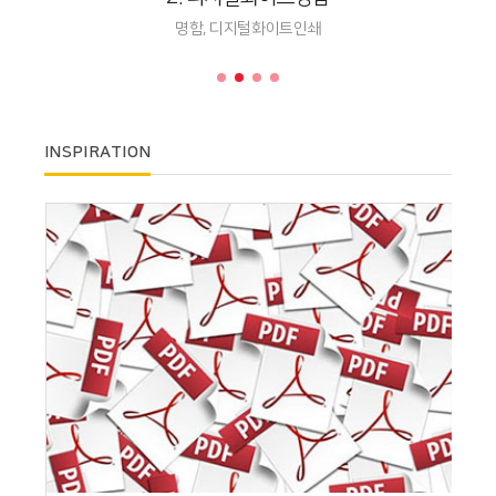
명함, 디지털화이트인쇄
INSPIRATION