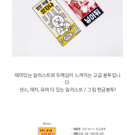
재미있는 일러스트와 두께감이 느껴지는 고급 봉투입니
다.
센스, 재치, 유머 다 있는 일러스트 / 그림 현금봉투!