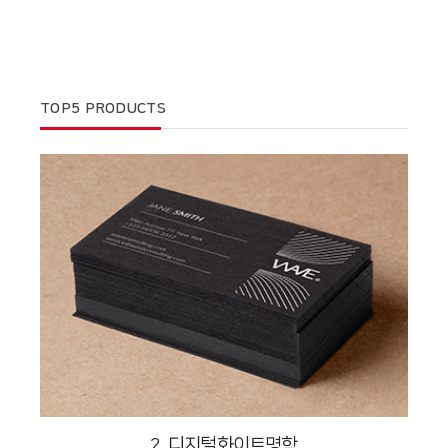
TOP5 PRODUCTS
2. 디지털화이트명함