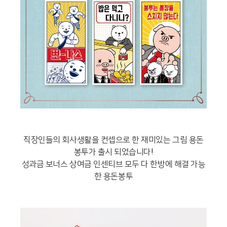
직장인들의 회사생활을 컨셉으로 한 재미있는 그림 용돈
봉투가 출시 되었습니다!
성과금 보너스 상여금 인센티브 모두 다 한방에 해결 가능
한 용돈봉투