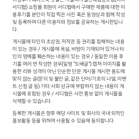
서디협) 쇼핑몰 회원이 서디협에서 구매한 제품에 대한 이
용후기를 본인이 직접 찍은 사진 혹은 동영상과 함께 작성
및 등록하여 다른 이용자와 정보를 공유하는 게시판입니
다.
게시물에 타인의 초상권, 저작권 등 권리를 침해하는 내용
이 있는 경우 / 게시물에 욕설, 비방이 기재되어 있거나 타
인의 명예를 훼손하는 내용이 있는 경우 / 동일한 이용 후
기를 여러 번 작성한 경우(일명 “도배글”) 캡쳐 이미지를 활
용한 리뷰 성격이 아닌 단순한 단문 게시물 게시판 용도에
맞지 않는 글(문의 및 불만 글, 같은 단어/기호의 나열, 이벤
트 신청 글 등) 기타 사회 상규에 부합하지 않는 내용이 게
시물에 포함된 경우 / 서디협은 사전 통보 없이 게시물을
삭제할 수 있습니다.
등록한 게시물은 향후 해당 사이트 및 회사의 국내·외적인
홍보활동 등을 위하여 사용될 수 있음에 동의합니다.