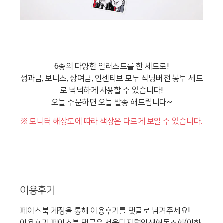
6종의 다양한 일러스트를 한 세트로!
성과금, 보너스, 상여금, 인센티브 모두 직딩버전 봉투 세트
로 넉넉하게 사용할 수 있습니다!
오늘 주문하면 오늘 발송 해드립니다~
※ 모니터 해상도에 따라 색상은 다르게 보일 수 있습니다.
이용후기
페이스북 계정을 통해 이용후기를 댓글로 남겨주세요!
이용후기 페이스북 댓글은 서울디지털인쇄협동조합(이하